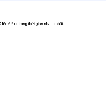
lên 6.5++ trong thời gian nhanh nhất.