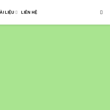
ÀI LIỆU
LIÊN HỆ