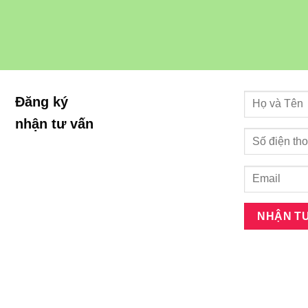
Đăng ký
nhận tư vấn