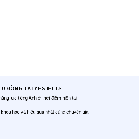
0 ĐỒNG TẠI YES IELTS
ng lực tiếng Anh ở thời điểm hiện tại
nh khoa học và hiệu quả nhất cùng chuyên gia