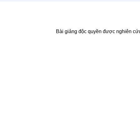
Bài giảng độc quyền được nghiên cứu 