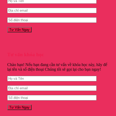
Tư vấn khóa học
Chào bạn! Nếu bạn đang cần tư vấn về khóa học này, hãy để
lại tên và số điện thoại Chúng tôi sẽ gọi lại cho bạn ngay!